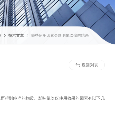
页
技术文章
哪些使用因素会影响氮吹仪的结果
返回列表
而得到纯净的物质。影响氮吹仪使用效果的因素有以下几