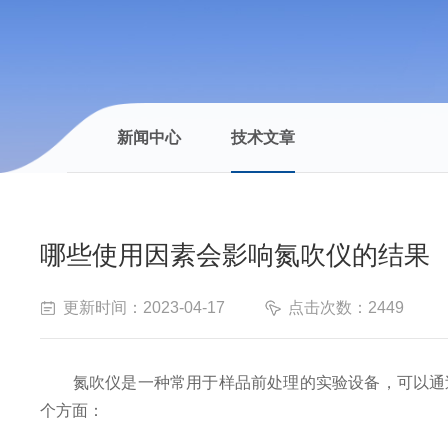
新闻中心
技术文章
哪些使用因素会影响氮吹仪的结果
更新时间：2023-04-17
点击次数：2449
氮吹仪是一种常用于样品前处理的实验设备，可以通过
个方面：