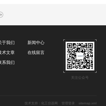
关于我们
新闻中心
技术文章
在线留言
联系我们
关注公众号
技术支持：
化工仪器网
管理登录
sitemap.xml