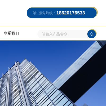
18620176533
服务热线：
联系我们