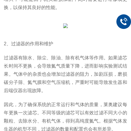
换，以保持其良好的性能。
2、过滤器的作用和维护
过滤器有除水、除尘、除油、除有机气体等作用。如果滤芯
长时间不更换，会导致氮气质量下降，进而影响实验测试结
果。气体中的杂质也会增加过滤器的阻力，加剧压损，磨损
碳分子筛、氮气膜和空气压缩机，严重时可能导致发生器和
后端仪器出现故障。
因此，为了确保系统的正常运行和气体的质量，莱奥建议每
年更换一次滤芯。不同等级的滤芯可以有效过滤不同大小的
颗粒、去除水分、有机气体，得到高纯度氮气。根据气体发
生器的机型不同，过滤器的数量和配置也会有所差异。