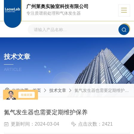
广州莱奥实验室科技有限公司
专注质谱前处理和气体发生器
技术文章
ARTICLE
当前位置：
首页
技术文章
氮气发生器也需要定期维护保养
氮气发生器也需要定期维护保养
更新时间：2024-03-04
点击次数：2421