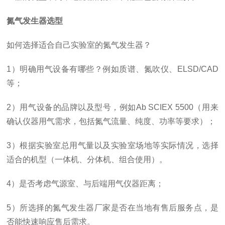
氮气发生器选型
如何选择适合自己实验室的氮气发生器？
1）明确用气设备有哪些？例如质谱、氮吹仪、ELSD/CAD
等；
2）用气设备的品牌以及型号，例如Ab SCIEX 5500（用来
确认仪器用气需求，包括氮气流量、纯度、功率等要求）；
3）根据实验室总用气量以及实验室场地等实际情况，选择
适合的机型（一体机、分体机、组合使用）。
4）是否考虑气源室、与后端用气仪器距离；
5）所选择的氮气发生器厂家是否在当地有售后服务点，是
否能快速响应售后需求。