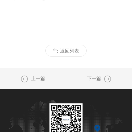
返回列表
上一篇
下一篇