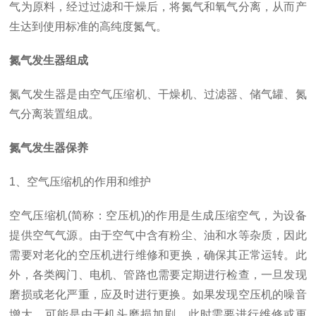
气为原料，经过过滤和干燥后，将氮气和氧气分离，从而产
生达到使用标准的高纯度氮气。
氮气发生器组成
氮气发生器是由空气压缩机、干燥机、过滤器、储气罐、氮
气分离装置组成。
氮气发生器保养
1、空气压缩机的作用和维护
空气压缩机(简称：空压机)的作用是生成压缩空气，为设备
提供空气气源。由于空气中含有粉尘、油和水等杂质，因此
需要对老化的空压机进行维修和更换，确保其正常运转。此
外，各类阀门、电机、管路也需要定期进行检查，一旦发现
磨损或老化严重，应及时进行更换。如果发现空压机的噪音
增大，可能是由于机头磨损加剧，此时需要进行维修或更