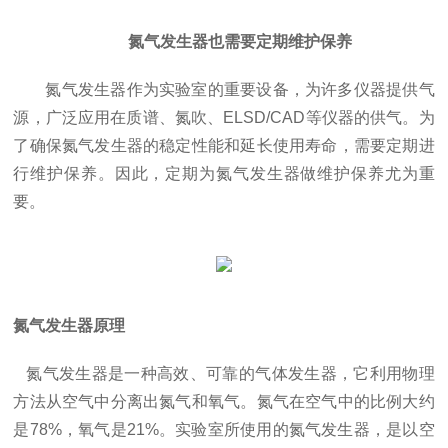
氮气发生器也需要定期维护保养
氮气发生器作为实验室的重要设备，为许多仪器提供气
源，广泛应用在质谱、氮吹、ELSD/CAD等仪器的供气。为
了确保氮气发生器的稳定性能和延长使用寿命，需要定期进
行维护保养。因此，定期为氮气发生器做维护保养尤为重
要。
氮气发生器原理
氮气发生器是一种高效、可靠的气体发生器，它利用物理
方法从空气中分离出氮气和氧气。氮气在空气中的比例大约
是78%，氧气是21%。实验室所使用的氮气发生器，是以空