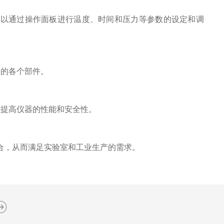
以通过操作面板进行温度、时间和压力等参数的设定和调
的各个部件。
提高仪器的性能和安全性。
合，从而满足实验室和工业生产的需求。