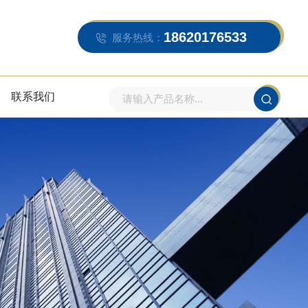
18620176533
服务热线：
联系我们