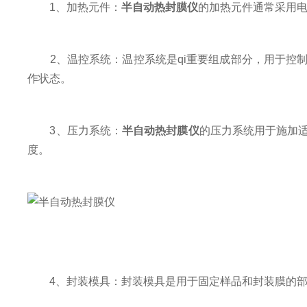
1、加热元件：
半自动热封膜仪
的加热元件通常采用
2、温控系统：温控系统是qi重要组成部分，用于控制
作状态。
3、压力系统：
半自动热封膜仪
的压力系统用于施加
度。
4、封装模具：封装模具是用于固定样品和封装膜的部