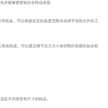
软化并能够紧密贴合在样品表面。
器等组成，可以根据设定的温度范围自动调节加热元件的工
压系统组成，可以通过调节压力大小来控制封装膜的贴合程
适应不同类型和尺寸的样品。