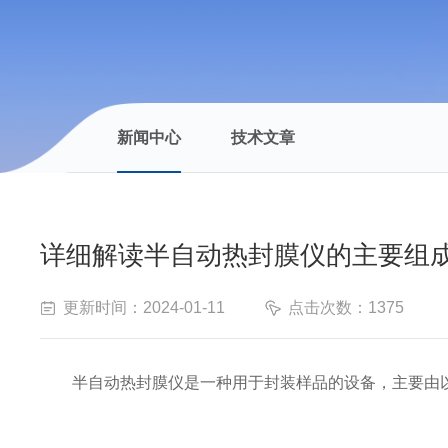
新闻中心
技术文章
详细解读半自动热封膜仪的主要组
更新时间：2024-01-11
点击次数：1375
半自动热封膜仪是一种用于封装样品的设备，主要由