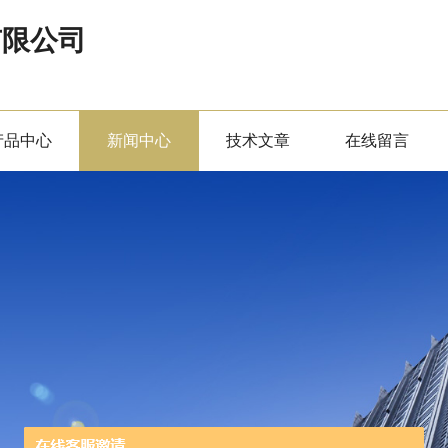
有限公司
产品中心
新闻中心
技术文章
在线留言