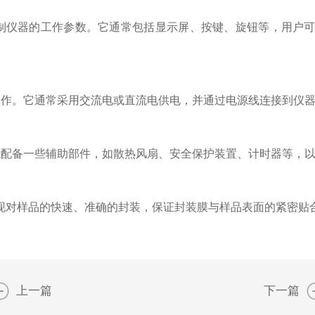
仪器的工作参数。它通常包括显示屏、按键、旋钮等，用户可
作。它通常采用交流电或直流电供电，并通过电源线连接到仪器
配备一些辅助部件，如散热风扇、安全保护装置、计时器等，以
现对样品的快速、准确的封装，保证封装膜与样品表面的紧密贴
上一篇
下一篇