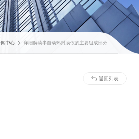
新闻中心
详细解读半自动热封膜仪的主要组成部分
返回列表