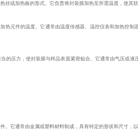
电热丝或加热板的形式。它负责将封装膜加热至所需温度，使其
加热元件的温度。它通常由温度传感器、温控仪表和加热控制
适当的压力，使封装膜与样品表面紧密贴合。它通常由气压或液
件。它通常由金属或塑料材料制成，具有特定的形状和尺寸，以