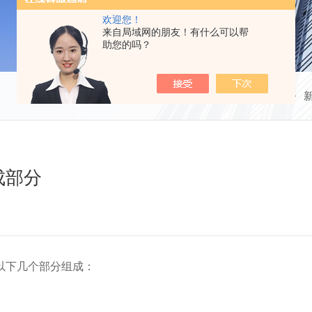
欢迎您！
来自局域网的朋友！有什么可以帮
助您的吗？
当前位置：
首页
成部分
以下几个部分组成：