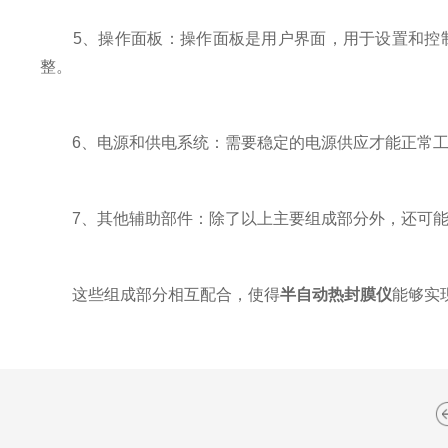
5、操作面板：操作面板是用户界面，用于设置和控制
整。
6、电源和供电系统：需要稳定的电源供应才能正常工
7、其他辅助部件：除了以上主要组成部分外，还可能
这些组成部分相互配合，使得
半自动热封膜仪
能够实