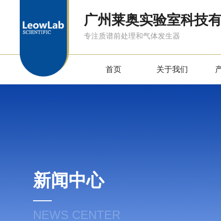
广州莱奥实验室科技
专注质谱前处理和气体发生器
首页
关于我们
新闻中心
NEWS CENTER