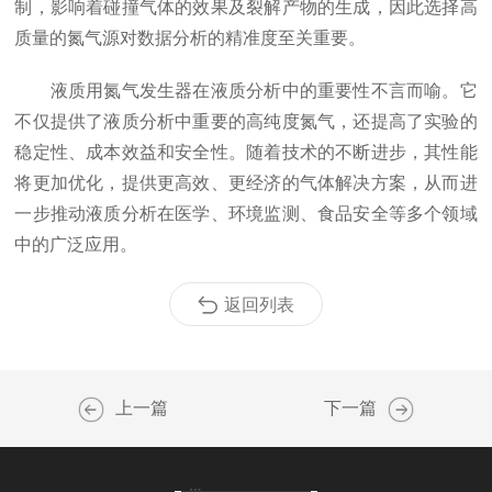
制，影响着碰撞气体的效果及裂解产物的生成，因此选择高
质量的氮气源对数据分析的精准度至关重要。
液质用氮气发生器在液质分析中的重要性不言而喻。它
不仅提供了液质分析中重要的高纯度氮气，还提高了实验的
稳定性、成本效益和安全性。随着技术的不断进步，其性能
将更加优化，提供更高效、更经济的气体解决方案，从而进
一步推动液质分析在医学、环境监测、食品安全等多个领域
中的广泛应用。
返回列表
上一篇
下一篇