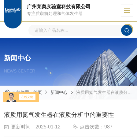
广州莱奥实验室科技有限公司
专注质谱前处理和气体发生器
新闻中心
NEWS CENTER
当前位置：
首页
新闻中心
液质用氮气发生器在液质分析中的重要性
液质用氮气发生器在液质分析中的重要性
更新时间：2025-01-12
点击次数：987