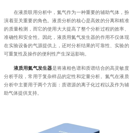
在液质联用分析中，氮气作为一种重要的辅助气体，扮
演着至关重要的角色。液质分析的核心是高效的分离和精准
的质量检测，而它的使用大大提高了整个分析过程的效率、
准确性和安全性。因此，液质用氮气发生器的作用不仅体现
在实验设备的气源提供上，还对分析结果的可靠性、实验的
可重复性及操作的便利性产生深远影响。
液质用氮气发生器
是将液相色谱和质谱结合的高灵敏度
分析手段，常用于复杂样品的定性和定量分析。氮气在液质
分析中主要用于两个方面：质谱源的离子化过程以及作为辅
助气体提供支持。