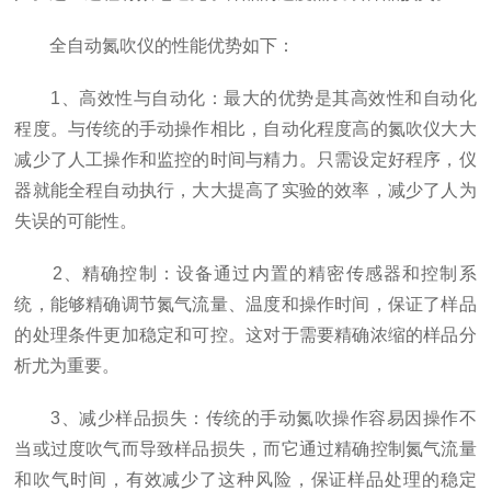
全自动氮吹仪的性能优势如下：
1、高效性与自动化：最大的优势是其高效性和自动化
程度。与传统的手动操作相比，自动化程度高的氮吹仪大大
减少了人工操作和监控的时间与精力。只需设定好程序，仪
器就能全程自动执行，大大提高了实验的效率，减少了人为
失误的可能性。
2、精确控制：设备通过内置的精密传感器和控制系
统，能够精确调节氮气流量、温度和操作时间，保证了样品
的处理条件更加稳定和可控。这对于需要精确浓缩的样品分
析尤为重要。
3、减少样品损失：传统的手动氮吹操作容易因操作不
当或过度吹气而导致样品损失，而它通过精确控制氮气流量
和吹气时间，有效减少了这种风险，保证样品处理的稳定