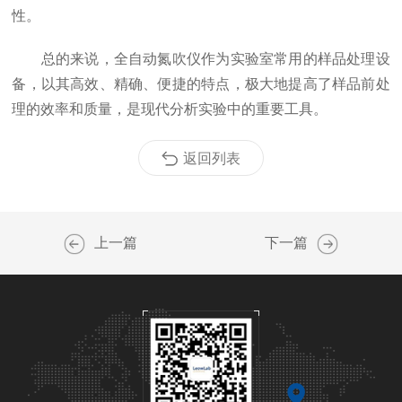
性。
总的来说，全自动氮吹仪作为实验室常用的样品处理设
备，以其高效、精确、便捷的特点，极大地提高了样品前处
理的效率和质量，是现代分析实验中的重要工具。
返回列表
上一篇
下一篇