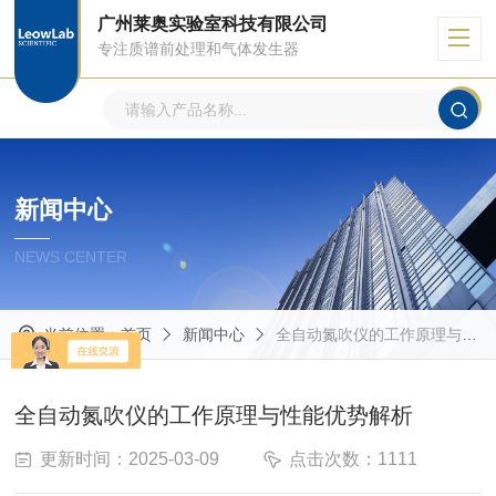
广州莱奥实验室科技有限公司
专注质谱前处理和气体发生器
新闻中心
NEWS CENTER
当前位置：
首页
新闻中心
全自动氮吹仪的工作原理与性能优势解析
全自动氮吹仪的工作原理与性能优势解析
更新时间：2025-03-09
点击次数：1111