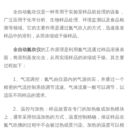
全自动氮吹仪是一种常用于实验室样品前处理的设备，
广泛应用于化学分析、生物样品处理、环境监测以及食品检
测等领域。它的主要作用是通过氮气吹入的方式，迅速蒸发
样品中的溶剂，从而浓缩或干燥样品。
全自动氮吹仪
的工作原理是利用氮气流通过样品溶液表
面，将溶剂蒸发出去，从而实现样品的浓缩或干燥。其主要
过程如下：
1、气流调控：氮气由仪器内的气源供应，并通过一个
精密的气流控制系统调节流速。气体流量一般可以调节，以
适应不同样品的需求。
2、温控与加热：样品放置在专门的加热板或加热模块
上，通常采用恒温加热的方式，温度控制精确，保证样品在
氮气吹拂的过程中不会被过热或受污染。加热的温度可以根