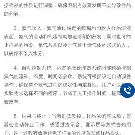
据样品的性质进行调整，确保溶剂有效蒸发而不会导致样品
的分解。
3、氮气吹入：氮气通过特定的喷嘴均匀吹入样品溶液
表面。氮气的流动和气压帮助加速溶剂的蒸发，同时也可防
止样品的污染。氮气常常以冷干气或干燥气体的形式输入，
以确保不引入水分。
4、自动控制系统：内置的微处理器系统能够精确控制
氮气的流量、温度、时间等参数。系统可根据设定自动调整
操作，确保整个吹气过程的稳定性与重复性。用户可以根据
实验需求选择不同的程序，节省了人工操作时间，提高了实
验效率。
5、结果与终止：当溶剂蒸发掉，样品浓缩完成后，仪
器会自动停止工作，或通过提示音、显示屏等方式告知用
户。这一过程有效地避免了样品的过度蒸发或样品损失。