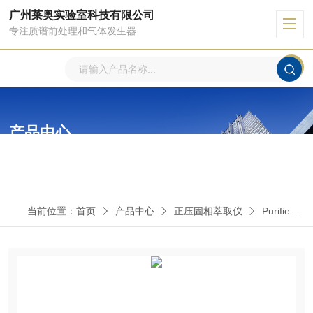
广州莱奥实验室科技有限公司
专注质谱前处理和气体发生器
产品中心
PRODUCTS CENTER
当前位置：
首页
产品中心
正压固相萃取仪
Purifier A12