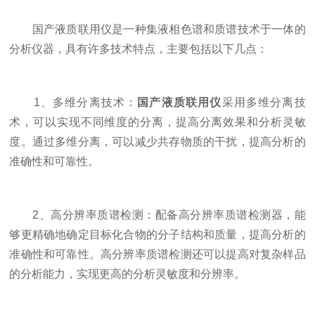
国产液质联用仪是一种集液相色谱和质谱技术于一体的
分析仪器，具有许多技术特点，主要包括以下几点：
1、多维分离技术：
国产液质联用仪
采用多维分离技
术，可以实现不同维度的分离，提高分离效果和分析灵敏
度。通过多维分离，可以减少共存物质的干扰，提高分析的
准确性和可靠性。
2、高分辨率质谱检测：配备高分辨率质谱检测器，能
够更精确地确定目标化合物的分子结构和质量，提高分析的
准确性和可靠性。高分辨率质谱检测还可以提高对复杂样品
的分析能力，实现更高的分析灵敏度和分辨率。