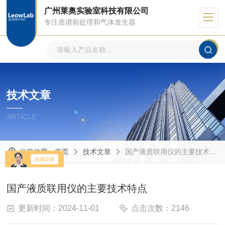
广州莱奥实验室科技有限公司
专注质谱前处理和气体发生器
技术文章
ARTICLE
当前位置：
首页
技术文章
国产液质联用仪的主要技术特点
国产液质联用仪的主要技术特点
更新时间：2024-11-01
点击次数：2146