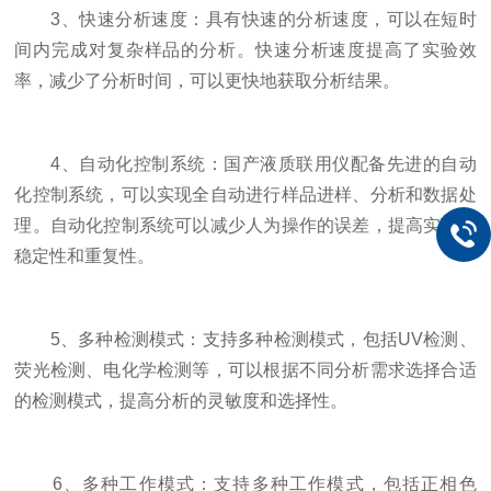
3、快速分析速度：具有快速的分析速度，可以在短时
间内完成对复杂样品的分析。快速分析速度提高了实验效
率，减少了分析时间，可以更快地获取分析结果。
4、自动化控制系统：国产液质联用仪配备先进的自动
化控制系统，可以实现全自动进行样品进样、分析和数据处
理。自动化控制系统可以减少人为操作的误差，提高实验的
稳定性和重复性。
5、多种检测模式：支持多种检测模式，包括UV检测、
荧光检测、电化学检测等，可以根据不同分析需求选择合适
的检测模式，提高分析的灵敏度和选择性。
6、多种工作模式：支持多种工作模式，包括正相色