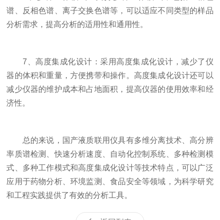
谱、反相色谱、离子交换色谱等，可以适应不同类型的样品
分析需求，提高分析的适用性和通用性。
7、高度集成化设计：采用高度集成化设计，减少了仪
器的体积和重量，方便携带和操作。高度集成化设计还可以
减少仪器的维护成本和占地面积，提高仪器的使用效率和经
济性。
总的来说，国产液质联用仪具有多维分离技术、高分辨
率质谱检测、快速分析速度、自动化控制系统、多种检测模
式、多种工作模式和高度集成化设计等技术特点，可以广泛
应用于药物分析、环境监测、食品安全等领域，为科学研究
和工程实践提供了有效的分析工具。