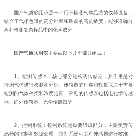
国产气质联用仪是一种用于检测气体品质的仪器设备，
结合了气相色谱的高分辨率和质谱的高灵敏度，能够准确分
离和检测复杂样品中的化学成分。
国产气质联用仪
主要由以下几个部分组成：
1、检测传感器：核心部分是检测传感器，其作用是对
待测气体进行检测和分析。传感器的种类和数量取决于需要
检测的气体种类和浓度范围，常见的传感器包括电化学传感
器、红外传感器、光学传感器等。
2、控制系统：控制系统是重要组成部分，主要负责传
感器的控制和数据处理。控制系统可以对传感器进行校准、