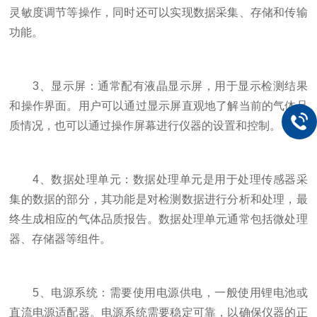
灵敏度调节等操作，同时还可以实现数据采集、存储和传输
功能。
3、显示屏：通常配有液晶显示屏，用于显示检测结果
和操作界面。用户可以通过显示屏直观地了解当前的气体品
质情况，也可以通过操作屏幕进行仪器的设置和控制。
4、数据处理单元：数据处理单元是用于处理传感器采
集的数据的部分，其功能是对检测数据进行分析和处理，最
终生成相应的气体品质报告。数据处理单元通常包括微处理
器、存储器等组件。
5、电源系统：需要使用电源供电，一般使用锂电池或
直流电源适配器。电源系统需要稳定可靠，以确保仪器的正