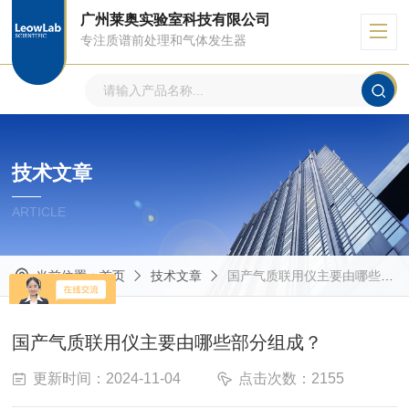
广州莱奥实验室科技有限公司
专注质谱前处理和气体发生器
技术文章
ARTICLE
当前位置：
首页
技术文章
国产气质联用仪主要由哪些部分组成？
国产气质联用仪主要由哪些部分组成？
更新时间：2024-11-04
点击次数：2155