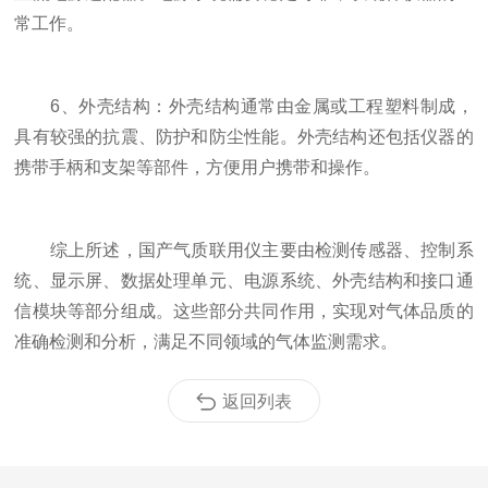
常工作。
6、外壳结构：外壳结构通常由金属或工程塑料制成，
具有较强的抗震、防护和防尘性能。外壳结构还包括仪器的
携带手柄和支架等部件，方便用户携带和操作。
综上所述，国产气质联用仪主要由检测传感器、控制系
统、显示屏、数据处理单元、电源系统、外壳结构和接口通
信模块等部分组成。这些部分共同作用，实现对气体品质的
准确检测和分析，满足不同领域的气体监测需求。
返回列表