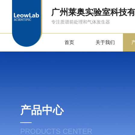
广州莱奥实验室科技
专注质谱前处理和气体发生器
首页
关于我们
产品中心
PRODUCTS CENTER