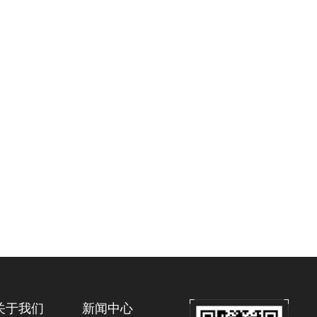
关于我们
新闻中心