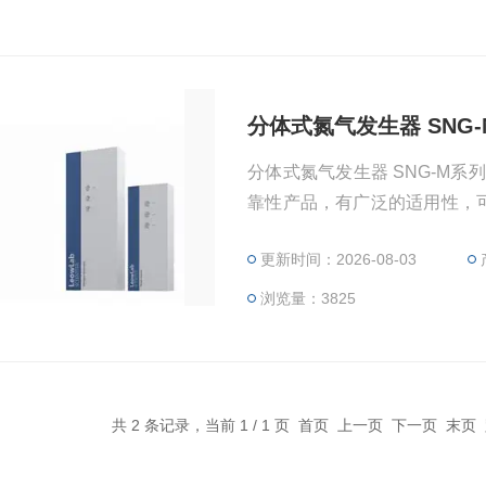
分体式氮气发生器 SNG
分体式氮气发生器 SNG-M
靠性产品，有广泛的适用性，可
纯度氮气解决方案。
更新时间：2026-08-03
浏览量：3825
共 2 条记录，当前 1 / 1 页 首页 上一页 下一页 末