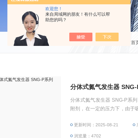
欢迎您！
来自局域网的朋友！有什么可以帮
助您的吗？
当前位置：
首
分体式氮气发生器 SNG-
分体式氮气发生器 SNG-P系
附剂，在一定的压力下，由于
器交替循环，实现加压吸附、
更新时间：2025-08-21
浏览量：4702