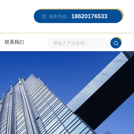
18620176533
服务热线：
联系我们