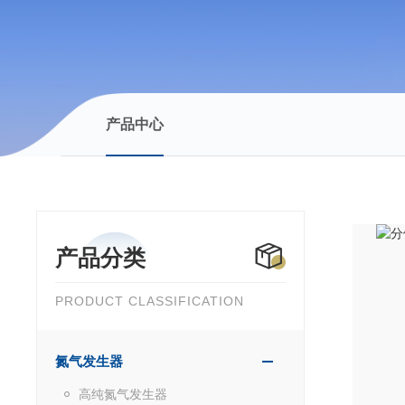
产品中心
产品分类
PRODUCT CLASSIFICATION
氮气发生器
高纯氮气发生器