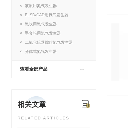
液质用氮气发生器
ELSD/CAD用氮气发生器
氮吹用氮气发生器
手套箱用氮气发生器
二氧化硫蒸馏仪氮气发生器
分体式氮气发生器
查看全部产品
相关文章
RELATED ARTICLES