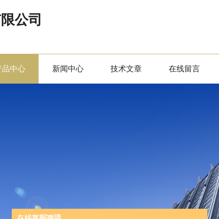
有限公司
产品中心
新闻中心
技术文章
在线留言