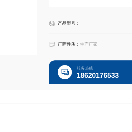
产品型号：
厂商性质：
生产厂家
服务热线
18620176533