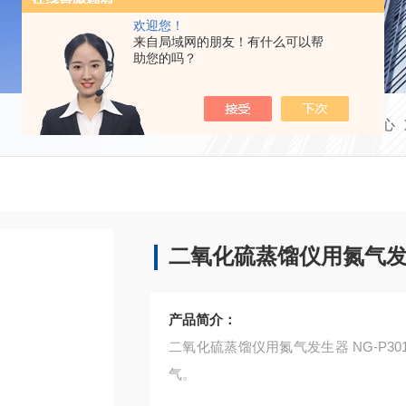
欢迎您！
来自局域网的朋友！有什么可以帮
助您的吗？
当前位置：
首页
产品中心
二氧化硫蒸馏仪用氮气发生器
产品简介：
二氧化硫蒸馏仪用氮气发生器 NG-P3
气。