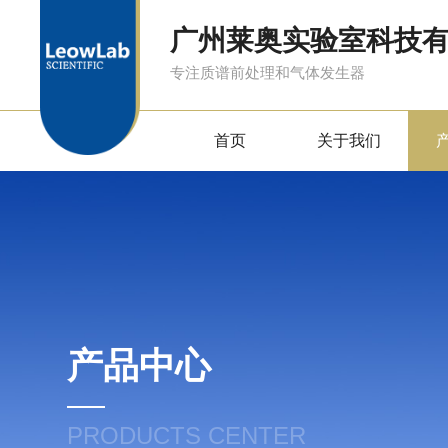
广州莱奥实验室科技
专注质谱前处理和气体发生器
首页
关于我们
产品中心
PRODUCTS CENTER