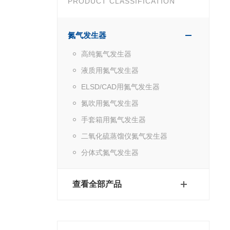
PRODUCT CLASSIFICATION
氮气发生器
高纯氮气发生器
液质用氮气发生器
ELSD/CAD用氮气发生器
氮吹用氮气发生器
手套箱用氮气发生器
二氧化硫蒸馏仪氮气发生器
分体式氮气发生器
查看全部产品