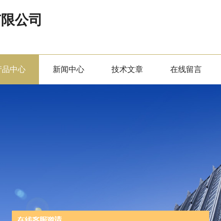
有限公司
产品中心
新闻中心
技术文章
在线留言