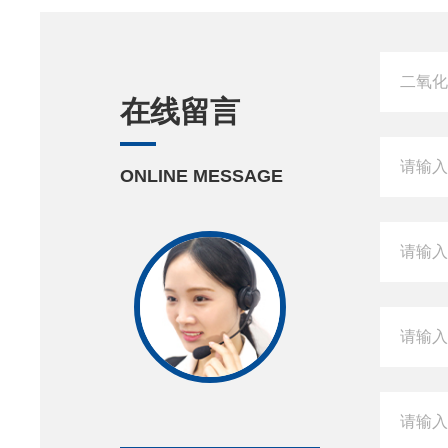
在线留言
ONLINE MESSAGE