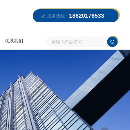
18620176533
服务热线：
联系我们