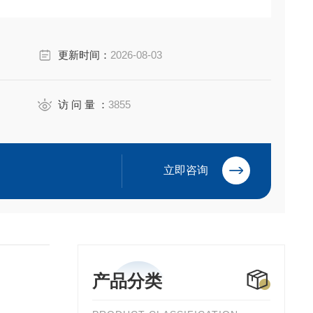
更新时间：
2026-08-03
访 问 量 ：
3855
立即咨询
产品分类